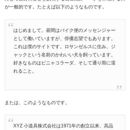
が一般的です。たとえば以下のようなものです。
はじめまして。昼間はバイク便のメッセンジャー
として働いていますが、俳優志望でもあります。
これは僕のサイトです。ロサンゼルスに住み、ジ
ャックという名前のかわいい犬を飼っています。
好きなものはピニャコラーダ、そして通り雨に濡
れること。
または、このようなものです。
XYZ 小道具株式会社は1971年の創立以来、高品