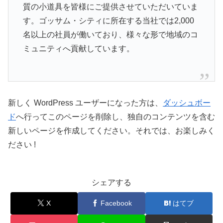
質の小道具を皆様にご提供させていただいていま
す。ゴッサム・シティに所在する当社では2,000
名以上の社員が働いており、様々な形で地域のコ
ミュニティへ貢献しています。
新しく WordPress ユーザーになった方は、
ダッシュボー
ド
へ行ってこのページを削除し、独自のコンテンツを含む
新しいページを作成してください。それでは、お楽しみく
ださい !
シェアする
X
Facebook
はてブ