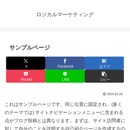
ロジカルマーケティング
サンプルページ
X
Facebook
はてブ
Pocket
LINE
コピー
2024.03.26
これはサンプルページです。同じ位置に固定され、(多く
のテーマでは) サイトナビゲーションメニューに含まれる
点がブログ投稿とは異なります。まずは、サイト訪問者に
対して自分のことを説明する自己紹介ページを作成するの